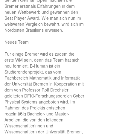
Bremer erstmals Erfahrungen in dem
neuen Wettbewerb und gewannen den
Best Player Award. Wie man sich nun im
weltweiten Vergleich bewährt, wird sich im
Nordosten Brasiliens erweisen.
Neues Team
Für einige Bremer wird es zudem die
erste WM sein, denn das Team hat sich
neu formiert. B-Human ist ein
Studierendenprojekt, das vom
Fachbereich Mathematik und Informatik
der Universität Bremen in Kooperation mit
dem von Professor Rolf Drechsler
geleiteten DFKI-Forschungsbereich Cyber
Physical Systems angeboten wird. Im
Rahmen des Projekts entstehen
regelmäßig Bachelor- und Master-
Arbeiten, die von den leitenden
Wissenschaftlerinnen und
Wissenschaftlern der Universität Bremen,