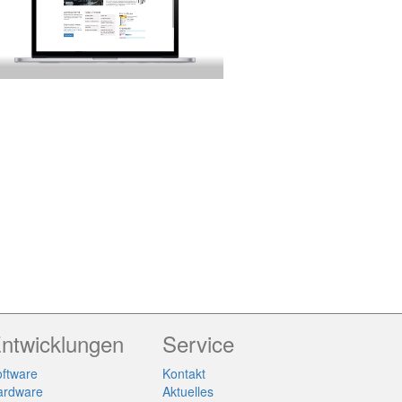
ntwicklungen
Service
ftware
Kontakt
ardware
Aktuelles