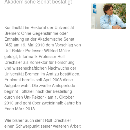
Akademische Senat bestätigt
Kontinuität im Rektorat der Universität
Bremen: Ohne Gegenstimme oder
Enthaltung ist der Akademische Senat
(AS) am 19. Mai 2010 dem Vorschlag von
Uni-Rektor Professor Wilfried Müller
gefolgt, Informatik-Professor Rolf
Drechsler als Konrektor für Forschung
und wissenschaftlichen Nachwuchs der
Universität Bremen im Amt zu bestätigen.
Er nimmt bereits seit April 2008 diese
Aufgabe wahr. Die zweite Amtsperiode
beginnt - offiziell nach der Bestellung
durch den Uni-Rektor - am 1. Oktober
2010 und geht über zweieinhalb Jahre bis
Ende März 2013.
Wie bisher auch sieht Rolf Drechsler
einen Schwerpunkt seiner weiteren Arbeit