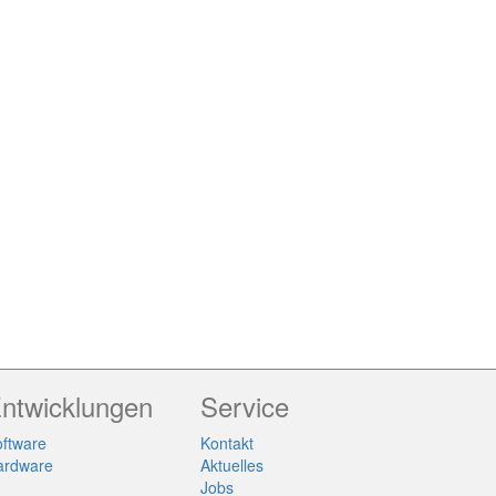
ntwicklungen
Service
ftware
Kontakt
ardware
Aktuelles
Jobs