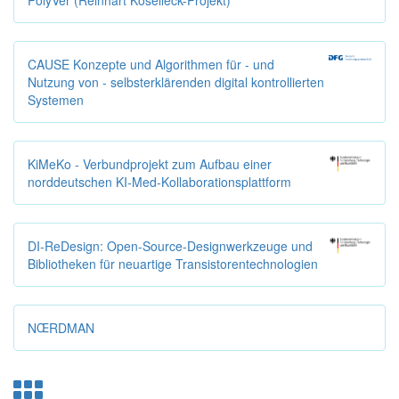
CAUSE Konzepte und Algorithmen für - und
Nutzung von - selbsterklärenden digital kontrollierten
Systemen
KiMeKo - Verbundprojekt zum Aufbau einer
norddeutschen KI-Med-Kollaborationsplattform
DI-ReDesign: Open-Source-Designwerkzeuge und
Bibliotheken für neuartige Transistorentechnologien
NŒRDMAN