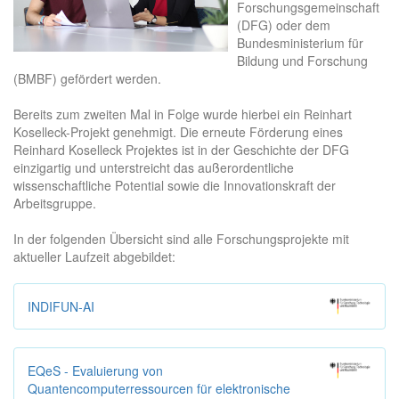
Forschungsgemeinschaft
(DFG) oder dem
Bundesministerium für
Bildung und Forschung
(BMBF) gefördert werden.
Bereits zum zweiten Mal in Folge wurde hierbei ein Reinhart
Koselleck-Projekt genehmigt. Die erneute Förderung eines
Reinhard Koselleck Projektes ist in der Geschichte der DFG
einzigartig und unterstreicht das außerordentliche
wissenschaftliche Potential sowie die Innovationskraft der
Arbeitsgruppe.
In der folgenden Übersicht sind alle Forschungsprojekte mit
aktueller Laufzeit abgebildet:
INDIFUN-AI
EQeS - Evaluierung von
Quantencomputerressourcen für elektronische