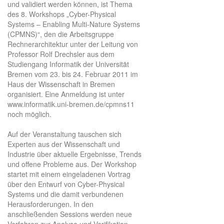
und validiert werden können, ist Thema
des 8. Workshops „Cyber-Physical
Systems – Enabling Multi-Nature Systems
(CPMNS)“, den die Arbeitsgruppe
Rechnerarchitektur unter der Leitung von
Professor Rolf Drechsler aus dem
Studiengang Informatik der Universität
Bremen vom 23. bis 24. Februar 2011 im
Haus der Wissenschaft in Bremen
organisiert. Eine Anmeldung ist unter
www.informatik.uni-bremen.de/cpmns11
noch möglich.
Auf der Veranstaltung tauschen sich
Experten aus der Wissenschaft und
Industrie über aktuelle Ergebnisse, Trends
und offene Probleme aus. Der Workshop
startet mit einem eingeladenen Vortrag
über den Entwurf von Cyber-Physical
Systems und die damit verbundenen
Herausforderungen. In den
anschließenden Sessions werden neue