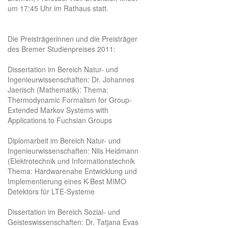
um 17:45 Uhr im Rathaus statt.
Die Preisträgerinnen und die Preisträger
des Bremer Studienpreises 2011:
Dissertation im Bereich Natur- und
Ingenieurwissenschaften: Dr. Johannes
Jaerisch (Mathematik): Thema:
Thermodynamic Formalism for Group-
Extended Markov Systems with
Applications to Fuchsian Groups
Diplomarbeit im Bereich Natur- und
Ingenieurwissenschaften: Nils Heidmann
(Elektrotechnik und Informationstechnik
Thema: Hardwarenahe Entwicklung und
Implementierung eines K-Best MIMO
Detektors für LTE-Systeme
Dissertation im Bereich Sozial- und
Geisteswissenschaften: Dr. Tatjana Evas