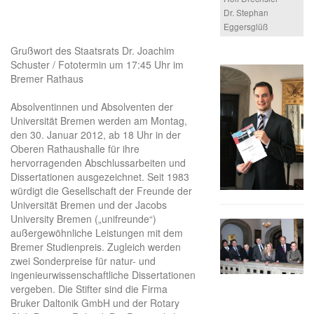
Dr. Stephan
Eggersglüß
Grußwort des Staatsrats Dr. Joachim
Schuster / Fototermin um 17:45 Uhr im
Bremer Rathaus
Absolventinnen und Absolventen der
Universität Bremen werden am Montag,
den 30. Januar 2012, ab 18 Uhr in der
Oberen Rathaushalle für ihre
hervorragenden Abschlussarbeiten und
Dissertationen ausgezeichnet. Seit 1983
würdigt die Gesellschaft der Freunde der
Universität Bremen und der Jacobs
University Bremen („unifreunde“)
außergewöhnliche Leistungen mit dem
Bremer Studienpreis. Zugleich werden
zwei Sonderpreise für natur- und
ingenieurwissenschaftliche Dissertationen
vergeben. Die Stifter sind die Firma
Bruker Daltonik GmbH und der Rotary