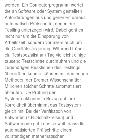
werden: Ein Computerprogramm wertet
die an Software oder System gestellten
Anforderungen aus und generiert daraus
automatisch Prüfschritte, denen der
Testling unterzogen wird. Dabei geht es
nicht nur um die Einsparung von
Arbeitszeit, sondern vor allem auch um
die Qualitätssteigerung: Während früher
ein Testspezialist am Tag vielleicht einige
tausend Testschritte durchführen und die
zugehörigen Reaktionen des Testlings
überprüfen konnte, können mit den neuen
Methoden der Bremer Wissenschaftler
Millionen solcher Schritte automatisiert
ablaufen. Die Prüfung der
Systemreaktionen in Bezug auf ihre
Korrektheit übernimmt das Testsystem
gleich mit. Bei der Verifikation von
Entwürfen (z.B. Schaltkreisen) und
Softwarecode geht das so weit, dass die
automatisierten Prüfschritte einem
vollständigen mathematischen