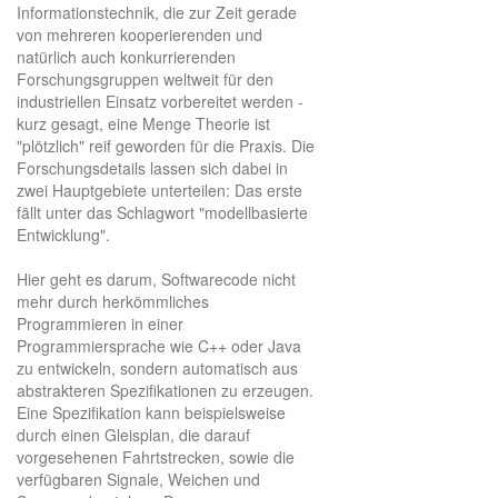
Informationstechnik, die zur Zeit gerade
von mehreren kooperierenden und
natürlich auch konkurrierenden
Forschungsgruppen weltweit für den
industriellen Einsatz vorbereitet werden -
kurz gesagt, eine Menge Theorie ist
"plötzlich" reif geworden für die Praxis. Die
Forschungsdetails lassen sich dabei in
zwei Hauptgebiete unterteilen: Das erste
fällt unter das Schlagwort "modellbasierte
Entwicklung".
Hier geht es darum, Softwarecode nicht
mehr durch herkömmliches
Programmieren in einer
Programmiersprache wie C++ oder Java
zu entwickeln, sondern automatisch aus
abstrakteren Spezifikationen zu erzeugen.
Eine Spezifikation kann beispielsweise
durch einen Gleisplan, die darauf
vorgesehenen Fahrtstrecken, sowie die
verfügbaren Signale, Weichen und