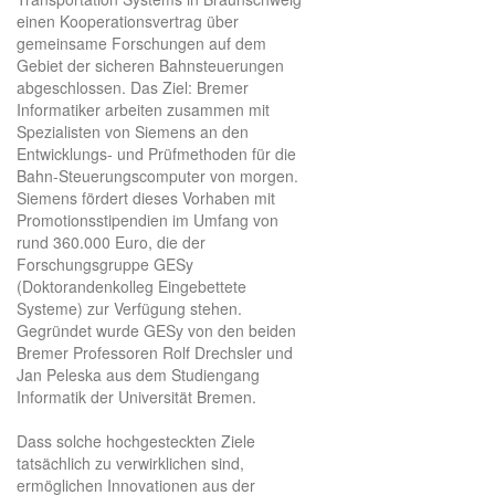
einen Kooperationsvertrag über
gemeinsame Forschungen auf dem
Gebiet der sicheren Bahnsteuerungen
abgeschlossen. Das Ziel: Bremer
Informatiker arbeiten zusammen mit
Spezialisten von Siemens an den
Entwicklungs- und Prüfmethoden für die
Bahn-Steuerungscomputer von morgen.
Siemens fördert dieses Vorhaben mit
Promotionsstipendien im Umfang von
rund 360.000 Euro, die der
Forschungsgruppe GESy
(Doktorandenkolleg Eingebettete
Systeme) zur Verfügung stehen.
Gegründet wurde GESy von den beiden
Bremer Professoren Rolf Drechsler und
Jan Peleska aus dem Studiengang
Informatik der Universität Bremen.
Dass solche hochgesteckten Ziele
tatsächlich zu verwirklichen sind,
ermöglichen Innovationen aus der