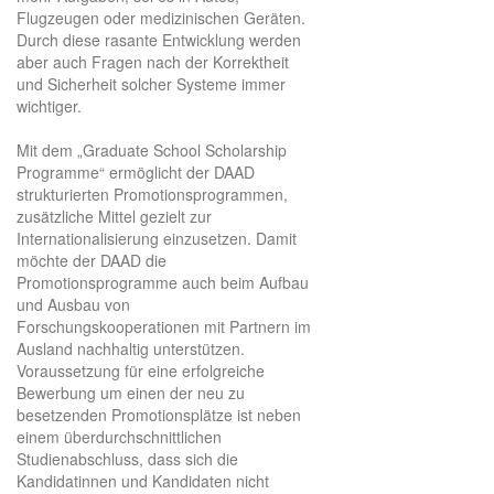
Flugzeugen oder medizinischen Geräten.
Durch diese rasante Entwicklung werden
aber auch Fragen nach der Korrektheit
und Sicherheit solcher Systeme immer
wichtiger.
Mit dem „Graduate School Scholarship
Programme“ ermöglicht der DAAD
strukturierten Promotionsprogrammen,
zusätzliche Mittel gezielt zur
Internationalisierung einzusetzen. Damit
möchte der DAAD die
Promotionsprogramme auch beim Aufbau
und Ausbau von
Forschungskooperationen mit Partnern im
Ausland nachhaltig unterstützen.
Voraussetzung für eine erfolgreiche
Bewerbung um einen der neu zu
besetzenden Promotionsplätze ist neben
einem überdurchschnittlichen
Studienabschluss, dass sich die
Kandidatinnen und Kandidaten nicht