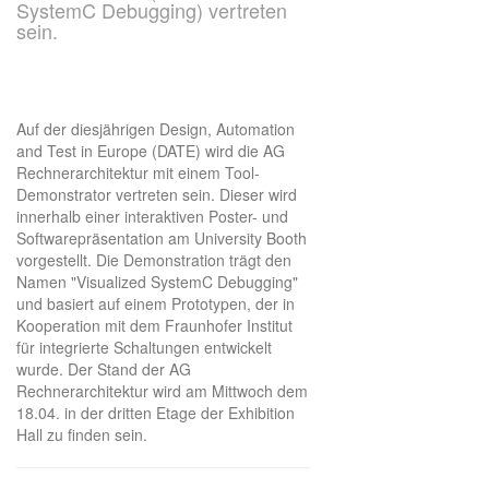
SystemC Debugging) vertreten
sein.
Auf der diesjährigen Design, Automation
and Test in Europe (DATE) wird die AG
Rechnerarchitektur mit einem Tool-
Demonstrator vertreten sein. Dieser wird
innerhalb einer interaktiven Poster- und
Softwarepräsentation am University Booth
vorgestellt. Die Demonstration trägt den
Namen "Visualized SystemC Debugging"
und basiert auf einem Prototypen, der in
Kooperation mit dem Fraunhofer Institut
für integrierte Schaltungen entwickelt
wurde. Der Stand der AG
Rechnerarchitektur wird am Mittwoch dem
18.04. in der dritten Etage der Exhibition
Hall zu finden sein.