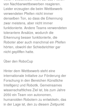
von Nachbarwettbewerben reagieren.
Leider erzeugten die beim Wettbewerb
verwendeten Pfeifen nicht immer
denselben Ton, so dass die Erkennung
zwar meistens, aber nicht immer
funktionierte. Andere Teams verwendeten
tolerantere Ansätze, wodurch die
Erkennung besser funktionierte, die
Roboter aber auch manchmal ein Pfeifen
hörten, obwohl der Schiedsrichter gar
nicht gepfiffen hatte.
Über den RoboCup
Hinter dem Wettbewerb steht eine
internationale Initiative zur Förderung der
Forschung in den Bereichen Künstliche
Intelligenz und Robotik. Gemeinsames
wissenschaftliches Ziel ist, bis zum Jahre
2050 ein Team von autonomen,
humanoiden Robotern zu entwickeln, das
in der Lage ist, den zu diesem Zeitpunkt