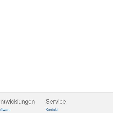
ntwicklungen
Service
ftware
Kontakt