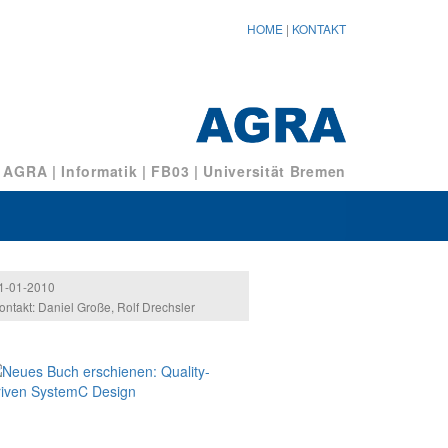
HOME
|
KONTAKT
/ AGRA
|
Informatik
|
FB03
|
Universität Bremen
1-01-2010
ontakt: Daniel Große, Rolf Drechsler