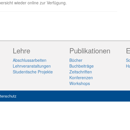
ersicht wieder online zur Verfügung.
Lehre
Publikationen
E
Abschlussarbeiten
Bücher
So
Lehrveranstaltungen
Buchbeiträge
H
Studentische Projekte
Zeitschriften
Konferenzen
Workshops
tenschutz