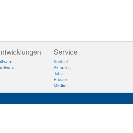
ntwicklungen
Service
ftware
Kontakt
ardware
Aktuelles
Jobs
Presse
Medien