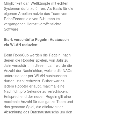
Möglichkeit dar, Wettkämpfe mit echten
Systemen durchzuführen. Als Basis für die
eigenen Arbeiten nutzte das Team von
RoboEireann die von B-Human im
vergangenen Herbst veröffentlichte
Software.
Stark verschärfte Regeln: Austausch
via WLAN reduziert
Beim RoboCup werden die Regeln, nach
denen die Roboter spielen, von Jahr zu
Jahr verschärft. In diesem Jahr wurde die
Anzahl der Nachrichten, welche die NAOs
untereinander per WLAN austauschen
dürfen, stark reduziert. Bisher war es
jedem Roboter erlaubt, maximal eine
Nachricht pro Sekunde zu verschicken.
Entsprechend der neuen Regeln gilt eine
maximale Anzahl für das ganze Team und
das gesamte Spiel, die effektiv einer
Absenkung des Datenaustauschs um den