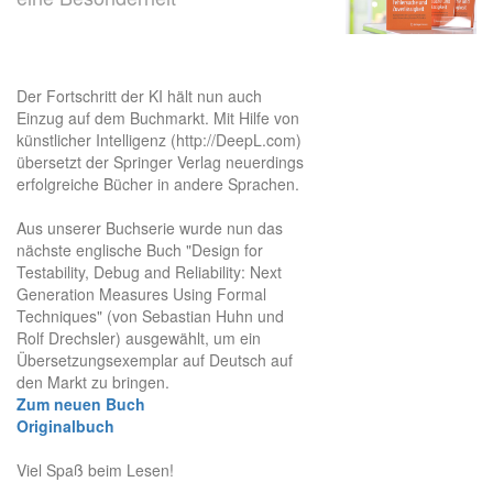
Der Fortschritt der KI hält nun auch
Einzug auf dem Buchmarkt. Mit Hilfe von
künstlicher Intelligenz (http://DeepL.com)
übersetzt der Springer Verlag neuerdings
erfolgreiche Bücher in andere Sprachen.
Aus unserer Buchserie wurde nun das
nächste englische Buch "Design for
Testability, Debug and Reliability: Next
Generation Measures Using Formal
Techniques" (von Sebastian Huhn und
Rolf Drechsler) ausgewählt, um ein
Übersetzungsexemplar auf Deutsch auf
den Markt zu bringen.
Zum neuen Buch
Originalbuch
Viel Spaß beim Lesen!