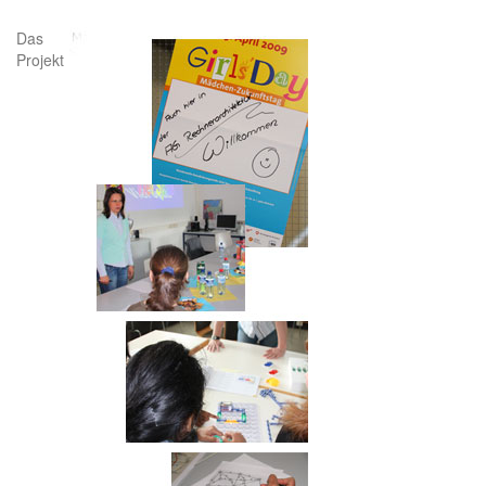
Das
Projekt