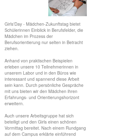
Girls'Day - Mädchen-Zukunftstag bietet
Schülerinnen Einblick in Berufsfelder, die
Mädchen im Prozess der
Berufsorientierung nur selten in Betracht
ziehen.
Anhand von praktischen Beispielen
erleben unsere 10 Teilnehmerinnen in
unserem Labor und in den Büros wie
interessant und spannend diese Arbeit
sein kann. Durch persönliche Gespräche
mit uns bieten wir den Mädchen ihren
Erfahrungs- und Orientierungshorizont
erweitern.
Auch unsere Arbeitsgruppe hat sich
beteiligt und den Girls einen schönen
Vormittag bereitet. Nach einem Rundgang
auf dem Campus erklärte einführend