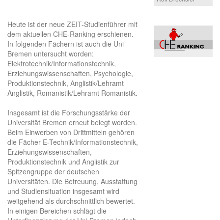
Heute ist der neue ZEIT-Studienführer mit
dem aktuellen CHE-Ranking erschienen.
In folgenden Fächern ist auch die Uni
Bremen untersucht worden:
Elektrotechnik/Informationstechnik,
Erziehungswissenschaften, Psychologie,
Produktionstechnik, Anglistik/Lehramt
Anglistik, Romanistik/Lehramt Romanistik.
Insgesamt ist die Forschungsstärke der
Universität Bremen erneut belegt worden.
Beim Einwerben von Drittmitteln gehören
die Fächer E-Technik/Informationstechnik,
Erziehungswissenschaften,
Produktionstechnik und Anglistik zur
Spitzengruppe der deutschen
Universitäten. Die Betreuung, Ausstattung
und Studiensituation insgesamt wird
weitgehend als durchschnittlich bewertet.
In einigen Bereichen schlägt die