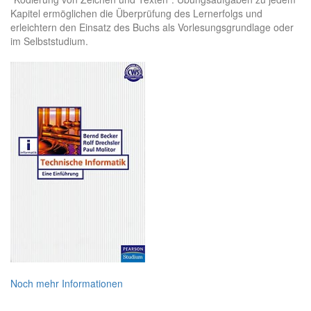
Kapitel ermöglichen die Überprüfung des Lernerfolgs und
erleichtern den Einsatz des Buchs als Vorlesungsgrundlage oder
im Selbststudium.
Noch mehr Informationen