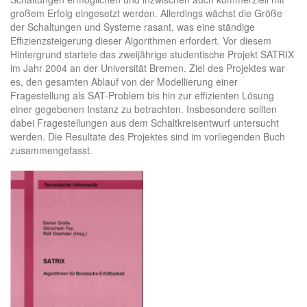
großem Erfolg eingesetzt werden. Allerdings wächst die Größe
der Schaltungen und Systeme rasant, was eine ständige
Effizienzsteigerung dieser Algorithmen erfordert. Vor diesem
Hintergrund startete das zweijährige studentische Projekt SATRIX
im Jahr 2004 an der Universität Bremen. Ziel des Projektes war
es, den gesamten Ablauf von der Modellierung einer
Fragestellung als SAT-Problem bis hin zur effizienten Lösung
einer gegebenen Instanz zu betrachten. Insbesondere sollten
dabei Fragestellungen aus dem Schaltkreisentwurf untersucht
werden. Die Resultate des Projektes sind im vorliegenden Buch
zusammengefasst.