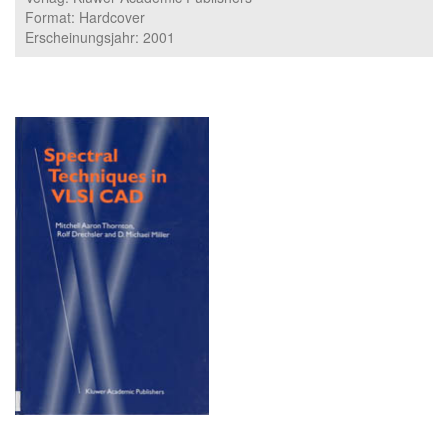
Format: Hardcover
Erscheinungsjahr: 2001