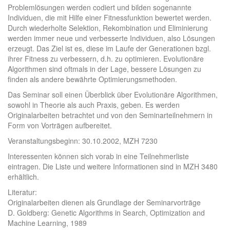
Problemlösungen werden codiert und bilden sogenannte
Individuen, die mit Hilfe einer Fitnessfunktion bewertet werden.
Durch wiederholte Selektion, Rekombination und Eliminierung
werden immer neue und verbesserte Individuen, also Lösungen
erzeugt. Das Ziel ist es, diese im Laufe der Generationen bzgl.
ihrer Fitness zu verbessern, d.h. zu optimieren. Evolutionäre
Algorithmen sind oftmals in der Lage, bessere Lösungen zu
finden als andere bewährte Optimierungsmethoden.
Das Seminar soll einen Überblick über Evolutionäre Algorithmen,
sowohl in Theorie als auch Praxis, geben. Es werden
Originalarbeiten betrachtet und von den Seminarteilnehmern in
Form von Vorträgen aufbereitet.
Veranstaltungsbeginn: 30.10.2002, MZH 7230
Interessenten können sich vorab in eine Teilnehmerliste
eintragen. Die Liste und weitere Informationen sind in MZH 3480
erhältlich.
Literatur:
Originalarbeiten dienen als Grundlage der Seminarvorträge
D. Goldberg: Genetic Algorithms in Search, Optimization and
Machine Learning, 1989