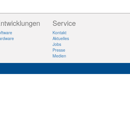
ntwicklungen
Service
ftware
Kontakt
ardware
Aktuelles
Jobs
Presse
Medien