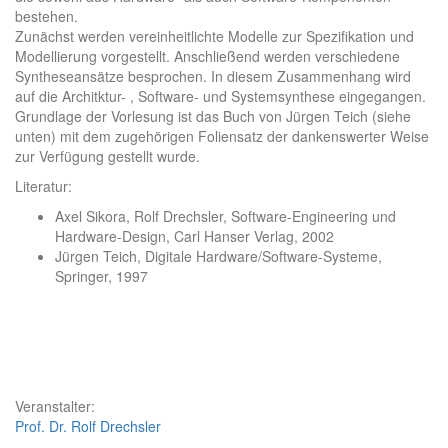
bestehen.
Zunächst werden vereinheitlichte Modelle zur Spezifikation und
Modellierung vorgestellt. Anschließend werden verschiedene
Syntheseansätze besprochen. In diesem Zusammenhang wird
auf die Architktur- , Software- und Systemsynthese eingegangen.
Grundlage der Vorlesung ist das Buch von Jürgen Teich (siehe
unten) mit dem zugehörigen Foliensatz der dankenswerter Weise
zur Verfügung gestellt wurde.
Literatur:
Axel Sikora, Rolf Drechsler, Software-Engineering und
Hardware-Design, Carl Hanser Verlag, 2002
Jürgen Teich, Digitale Hardware/Software-Systeme,
Springer, 1997
Veranstalter:
Prof. Dr. Rolf Drechsler