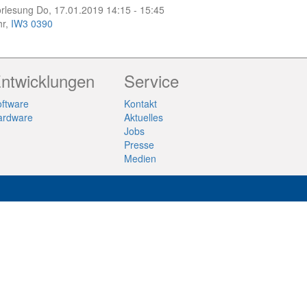
rlesung Do, 17.01.2019 14:15 - 15:45
hr,
IW3 0390
ntwicklungen
Service
ftware
Kontakt
ardware
Aktuelles
Jobs
Presse
Medien