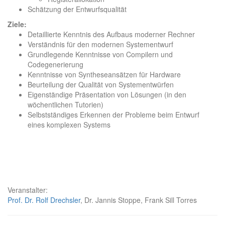
Schätzung der Entwurfsqualität
Ziele:
Detaillierte Kenntnis des Aufbaus moderner Rechner
Verständnis für den modernen Systementwurf
Grundlegende Kenntnisse von Compilern und
Codegenerierung
Kenntnisse von Syntheseansätzen für Hardware
Beurteilung der Qualität von Systementwürfen
Eigenständige Präsentation von Lösungen (in den
wöchentlichen Tutorien)
Selbstständiges Erkennen der Probleme beim Entwurf
eines komplexen Systems
Veranstalter:
Prof. Dr. Rolf Drechsler
, Dr. Jannis Stoppe, Frank Sill Torres