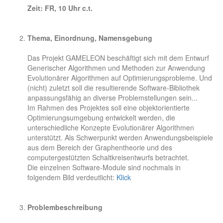
Zeit: FR, 10 Uhr c.t.
Thema, Einordnung, Namensgebung
Das Projekt GAMELEON beschäftigt sich mit dem Entwurf
Generischer Algorithmen und Methoden zur Anwendung
Evolutionärer Algorithmen auf Optimierungsprobleme. Und
(nicht) zuletzt soll die resultierende Software-Bibliothek
anpassungsfähig an diverse Problemstellungen sein...
Im Rahmen des Projektes soll eine objektorientierte
Optimierungsumgebung entwickelt werden, die
unterschiedliche Konzepte Evolutionärer Algorithmen
unterstützt. Als Schwerpunkt werden Anwendungsbeispiele
aus dem Bereich der Graphentheorie und des
computergestützten Schaltkreisentwurfs betrachtet.
Die einzelnen Software-Module sind nochmals in
folgendem Bild verdeutlicht:
Klick
Problembeschreibung