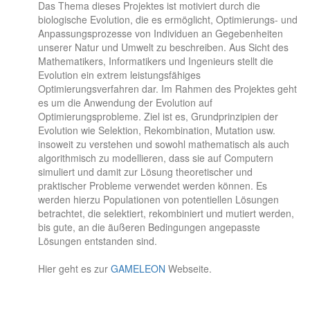
Das Thema dieses Projektes ist motiviert durch die
biologische Evolution, die es ermöglicht, Optimierungs- und
Anpassungsprozesse von Individuen an Gegebenheiten
unserer Natur und Umwelt zu beschreiben. Aus Sicht des
Mathematikers, Informatikers und Ingenieurs stellt die
Evolution ein extrem leistungsfähiges
Optimierungsverfahren dar. Im Rahmen des Projektes geht
es um die Anwendung der Evolution auf
Optimierungsprobleme. Ziel ist es, Grundprinzipien der
Evolution wie Selektion, Rekombination, Mutation usw.
insoweit zu verstehen und sowohl mathematisch als auch
algorithmisch zu modellieren, dass sie auf Computern
simuliert und damit zur Lösung theoretischer und
praktischer Probleme verwendet werden können. Es
werden hierzu Populationen von potentiellen Lösungen
betrachtet, die selektiert, rekombiniert und mutiert werden,
bis gute, an die äußeren Bedingungen angepasste
Lösungen entstanden sind.
Hier geht es zur
GAMELEON
Webseite.