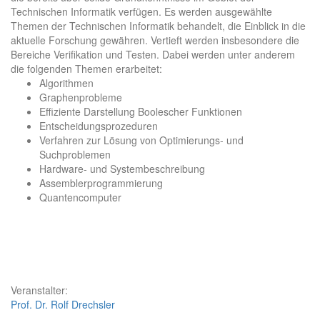
Technischen Informatik verfügen. Es werden ausgewählte
Themen der Technischen Informatik behandelt, die Einblick in die
aktuelle Forschung gewähren. Vertieft werden insbesondere die
Bereiche Verifikation und Testen. Dabei werden unter anderem
die folgenden Themen erarbeitet:
Algorithmen
Graphenprobleme
Effiziente Darstellung Boolescher Funktionen
Entscheidungsprozeduren
Verfahren zur Lösung von Optimierungs- und
Suchproblemen
Hardware- und Systembeschreibung
Assemblerprogrammierung
Quantencomputer
Veranstalter:
Prof. Dr. Rolf Drechsler