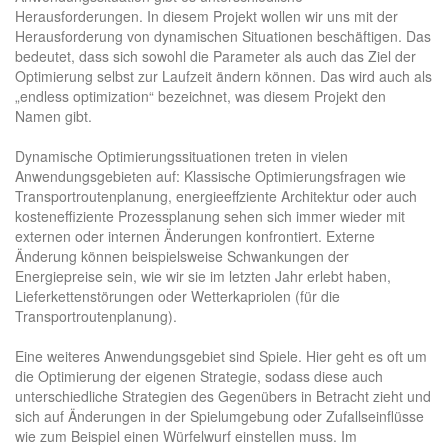
Herausforderungen. In diesem Projekt wollen wir uns mit der
Herausforderung von dynamischen Situationen beschäftigen. Das
bedeutet, dass sich sowohl die Parameter als auch das Ziel der
Optimierung selbst zur Laufzeit ändern können. Das wird auch als
„endless optimization“ bezeichnet, was diesem Projekt den
Namen gibt.
Dynamische Optimierungssituationen treten in vielen
Anwendungsgebieten auf: Klassische Optimierungsfragen wie
Transportroutenplanung, energieeffziente Architektur oder auch
kosteneffiziente Prozessplanung sehen sich immer wieder mit
externen oder internen Änderungen konfrontiert. Externe
Änderung können beispielsweise Schwankungen der
Energiepreise sein, wie wir sie im letzten Jahr erlebt haben,
Lieferkettenstörungen oder Wetterkapriolen (für die
Transportroutenplanung).
Eine weiteres Anwendungsgebiet sind Spiele. Hier geht es oft um
die Optimierung der eigenen Strategie, sodass diese auch
unterschiedliche Strategien des Gegenübers in Betracht zieht und
sich auf Änderungen in der Spielumgebung oder Zufallseinflüsse
wie zum Beispiel einen Würfelwurf einstellen muss. Im