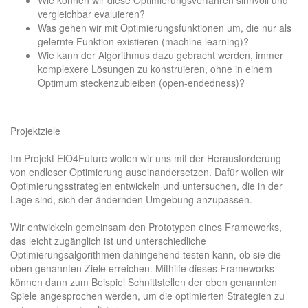
vergleichbar evaluieren?
Was gehen wir mit Optimierungsfunktionen um, die nur als
gelernte Funktion existieren (machine learning)?
Wie kann der Algorithmus dazu gebracht werden, immer
komplexere Lösungen zu konstruieren, ohne in einem
Optimum steckenzubleiben (open-endedness)?
Projektziele
Im Projekt ElO4Future wollen wir uns mit der Herausforderung
von endloser Optimierung auseinandersetzen. Dafür wollen wir
Optimierungsstrategien entwickeln und untersuchen, die in der
Lage sind, sich der ändernden Umgebung anzupassen.
Wir entwickeln gemeinsam den Prototypen eines Frameworks,
das leicht zugänglich ist und unterschiedliche
Optimierungsalgorithmen dahingehend testen kann, ob sie die
oben genannten Ziele erreichen. Mithilfe dieses Frameworks
können dann zum Beispiel Schnittstellen der oben genannten
Spiele angesprochen werden, um die optimierten Strategien zu