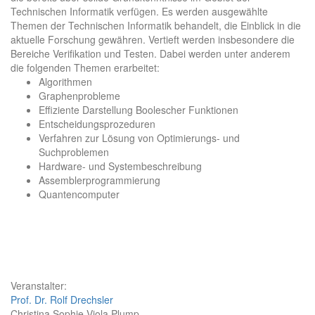
Technischen Informatik verfügen. Es werden ausgewählte
Themen der Technischen Informatik behandelt, die Einblick in die
aktuelle Forschung gewähren. Vertieft werden insbesondere die
Bereiche Verifikation und Testen. Dabei werden unter anderem
die folgenden Themen erarbeitet:
Algorithmen
Graphenprobleme
Effiziente Darstellung Boolescher Funktionen
Entscheidungsprozeduren
Verfahren zur Lösung von Optimierungs- und
Suchproblemen
Hardware- und Systembeschreibung
Assemblerprogrammierung
Quantencomputer
Veranstalter:
Prof. Dr. Rolf Drechsler
Christina Sophie Viola Plump