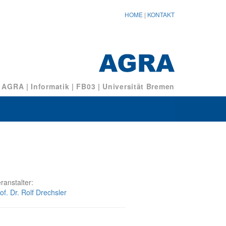
HOME
|
KONTAKT
/ AGRA
|
Informatik
|
FB03
|
Universität Bremen
ranstalter:
of. Dr. Rolf Drechsler