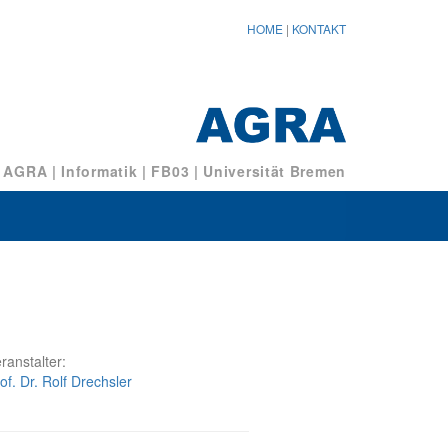
HOME
|
KONTAKT
/ AGRA
|
Informatik
|
FB03
|
Universität Bremen
ranstalter:
of. Dr. Rolf Drechsler