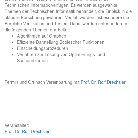
Technischen Informatik verfügen. Es werden ausgewählte
Themen der Technischen Informatik behandelt, die Einblick in die
aktuelle Forschung gewähren. Vertieft werden insbesondere die
Bereiche Verifikation und Testen. Dabei werden unter anderem
die folgenden Themen erarbeitet:
Algorithmen auf Graphen
Effiziente Darstellung Boolescher Funktionen
Entscheidungsprozeduren
Verfahren zur Lösung von Optimierungs- und
Suchproblemen
Termin und Ort nach Vereinbarung mit
Prof. Dr. Rolf Drechsler.
Veranstalter:
Prof. Dr. Rolf Drechsler