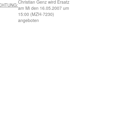
Christian Genz wird Ersatz
CHTUNG:
am Mi den 16.05.2007 um
15:00 (MZH-7230)
angeboten