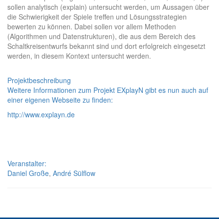
sollen analytisch (explain) untersucht werden, um Aussagen über
die Schwierigkeit der Spiele treffen und Lösungsstrategien
bewerten zu können. Dabei sollen vor allem Methoden
(Algorithmen und Datenstrukturen), die aus dem Bereich des
Schaltkreisentwurfs bekannt sind und dort erfolgreich eingesetzt
werden, in diesem Kontext untersucht werden.
Projektbeschreibung
Weitere Informationen zum Projekt EXplayN gibt es nun auch auf
einer eigenen Webseite zu finden:
http://www.explayn.de
Veranstalter:
Daniel Große
,
André Sülflow