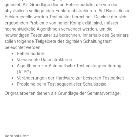
getestet. Als Grundlage dienen Fehlermodelle, die von den
physikalisch vorliegenden Fehlern abstrahieren. Auf Basis dieser
Fehlermodelle werden Testmuster berechnet. Da viele der sich
ergebenden Probleme von hoher Komplexität sind, müssen
hochentwickelte Algorithmen verwendet werden, um die
notwendigen Testmuster zu berechnen. Innerhalb des Seminars
sollen folgende Teilgebiete des digitalen Schaltungstest
beleuchtet werden:
Fehlermodelle
Verwendete Datenstrukturen
Algorithmen zur Automatische Testmustergenerierung
(ATPG)
Veränderungen der Hardware zur besseren Testbarkeit
Probleme beim Test sequentieller Schaltkreise
Originalarbeiten dienen als Grundlage der Seminarvorträge.
Veranstalter: