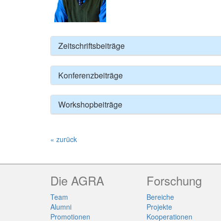
Zeitschriftsbeiträge
Konferenzbeiträge
Workshopbeiträge
« zurück
Die AGRA
Forschung
Team
Bereiche
Alumni
Projekte
Promotionen
Kooperationen