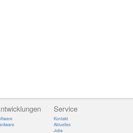
ntwicklungen
Service
ftware
Kontakt
ardware
Aktuelles
Jobs