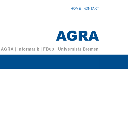
HOME
|
KONTAKT
/ AGRA
|
Informatik
|
FB03
|
Universität Bremen