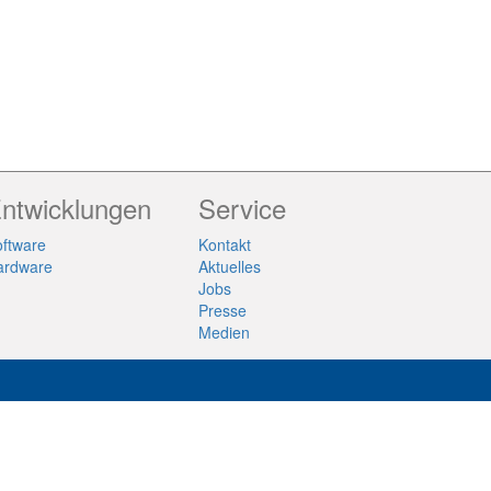
ntwicklungen
Service
ftware
Kontakt
ardware
Aktuelles
Jobs
Presse
Medien