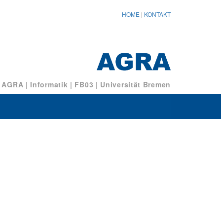
HOME
|
KONTAKT
/ AGRA
|
Informatik
|
FB03
|
Universität Bremen