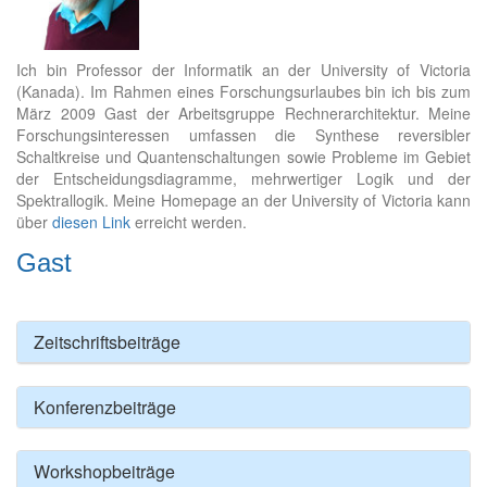
Ich bin Professor der Informatik an der University of Victoria
(Kanada). Im Rahmen eines Forschungsurlaubes bin ich bis zum
März 2009 Gast der Arbeitsgruppe Rechnerarchitektur. Meine
Forschungsinteressen umfassen die Synthese reversibler
Schaltkreise und Quantenschaltungen sowie Probleme im Gebiet
der Entscheidungsdiagramme, mehrwertiger Logik und der
Spektrallogik. Meine Homepage an der University of Victoria kann
über
diesen Link
erreicht werden.
Gast
Zeitschriftsbeiträge
Konferenzbeiträge
Workshopbeiträge