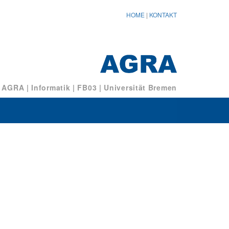
HOME
|
KONTAKT
/ AGRA
|
Informatik
|
FB03
|
Universität Bremen