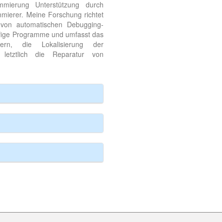
mmierung Unterstützung durch
mierer. Meine Forschung richtet
 von automatischen Debugging-
fige Programme und umfasst das
ern, die Lokalisierung der
 letztlich die Reparatur von