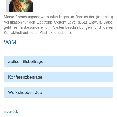
Meine Forschungsschwerpunkte liegen im Bereich der (formalen)
Verifikation für den Electronic System Level (ESL) Entwurf. Dabei
geht es insbesondere um Systembeschreibungen und deren
Korrektheit auf hoher Abstraktionsebene.
WiMi
Zeitschriftsbeiträge
Konferenzbeiträge
Workshopbeiträge
« zurück