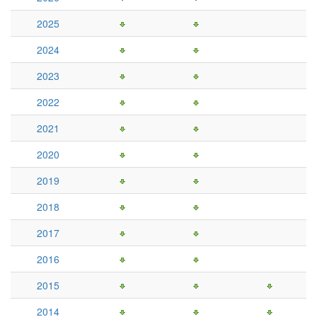
2025
2024
2023
2022
2021
2020
2019
2018
2017
2016
2015
2014