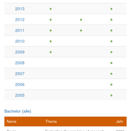
2013
2012
2011
2010
2009
2008
2007
2006
2005
Bachelor (alle)
Name
Thema
Jahr