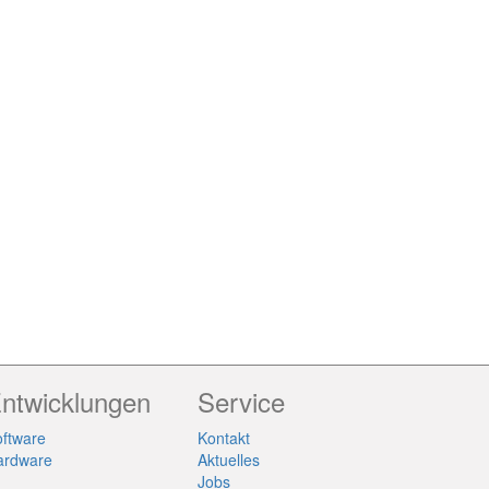
ntwicklungen
Service
ftware
Kontakt
ardware
Aktuelles
Jobs