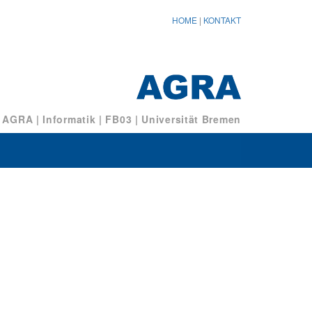
HOME
|
KONTAKT
/ AGRA
|
Informatik
|
FB03
|
Universität Bremen