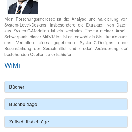
Mein Forschungsinteresse ist die Analyse und Validierung von
System-Level-Designs. Insbesondere die Extraktion von Daten
aus SystemC-Modellen ist ein zentrales Thema meiner Arbeit.
Schwerpunkt dieser Aktivitäten ist es, sowohl die Struktur als auch
das Verhalten eines gegebenen SystemC-Designs ohne
Beschränkung der Sprachmittel und / oder Veränderung der
bestehenden Quellen zu extrahieren.
WiMi
Bücher
Buchbeiträge
Zeitschriftsbeiträge